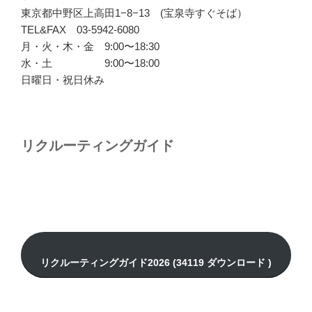
東京都中野区上高田1−8−13 (宝泉寺すぐそば）
TEL&FAX 03-5942-6080
月・火・木・金 9:00〜18:30
水・土 9:00〜18:00
日曜日・祝日休み
リクルーティングガイド