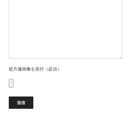
処方箋画像を添付（必須）