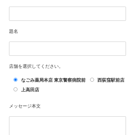
題名
店舗を選択してください。
なごみ薬局本店 東京警察病院前
西荻窪駅前店
上高田店
メッセージ本文