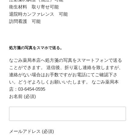
衛生材料 取り寄せ可能
退院時カンファレンス 可能
訪問看護 可能
処方箋の写真をスマホで送る。
なごみ薬局本店へ処方箋の写真をスマートフォンで送る
ことができます。 送信後、折り返し連絡を致しますが、
連絡がない場合はお手数ですがお電話にてご確認下さ
い。どうぞよろしくお願いいたします。 なごみ薬局本
店：03-6454-0595
お名前 (必須)
メールアドレス (必須)