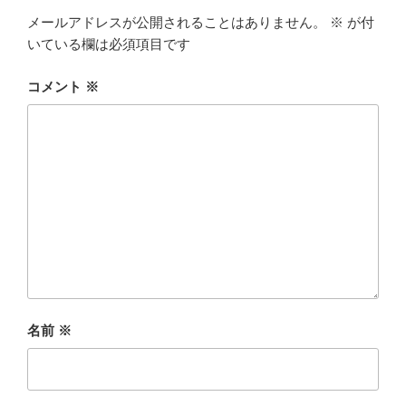
メールアドレスが公開されることはありません。
※
が付
いている欄は必須項目です
コメント
※
名前
※