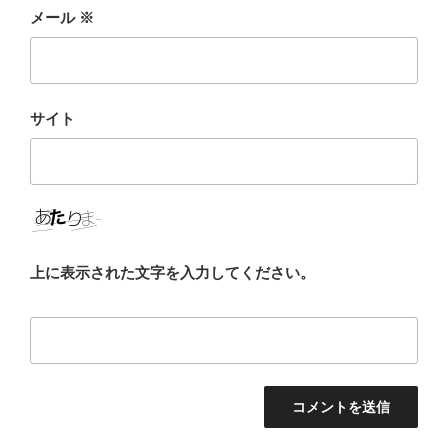
メール
※
サイト
上に表示された文字を入力してください。