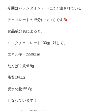
今回はバレンタインデーによく渡されている
チョコレートの成分についてです
食品成分表によると、
ミルクチョコレート100gに対して、
エネルギー:550kcal
たんぱく質:6.9g
脂質:34.1g
炭水化物:55.8g
となっています！