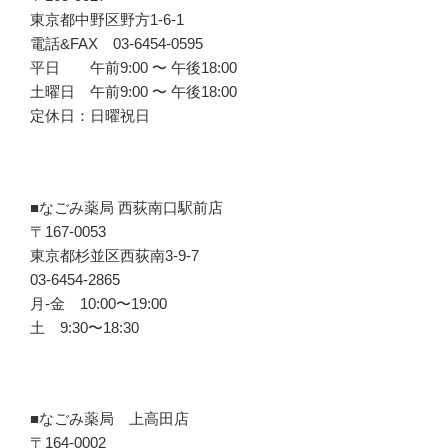
東京都中野区野方1-6-1
電話&FAX 03-6454-0595
平日 午前9:00 〜 午後18:00
土曜日 午前9:00 〜 午後18:00
定休日：日曜祝日
■なごみ薬局 西荻南口駅前店
〒167-0053
東京都杉並区西荻南3-9-7
03-6454-2865
月-金 10:00〜19:00
土 9:30〜18:30
■なごみ薬局 上高田店
〒164-0002