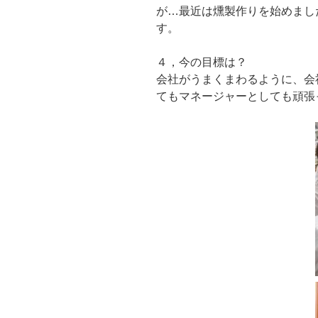
が…最近は燻製作りを始めまし
す。
４，今の目標は？
会社がうまくまわるように、会
てもマネージャーとしても頑張