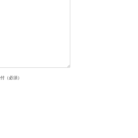
添付（必須）