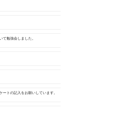
いて勉強会しました。
ケートの記入をお願いしています。