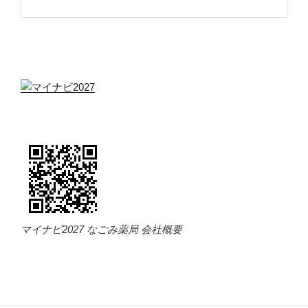
マイナビ2027 なごみ薬局 会社概要