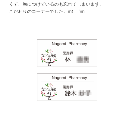
くて、胸につけているのも忘れてしまいます。
こだわりのコーナーでした。m(_ _)m