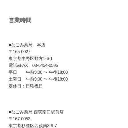
営業時間
■なごみ薬局 本店
〒165-0027
東京都中野区野方1-6-1
電話&FAX 03-6454-0595
平日 午前9:00 〜 午後18:00
土曜日 午前9:00 〜 午後18:00
定休日：日曜祝日
■なごみ薬局 西荻南口駅前店
〒167-0053
東京都杉並区西荻南3-9-7