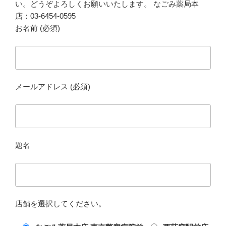
い。どうぞよろしくお願いいたします。 なごみ薬局本
店：03-6454-0595
お名前 (必須)
メールアドレス (必須)
題名
店舗を選択してください。