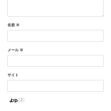
名前
※
メール
※
サイト