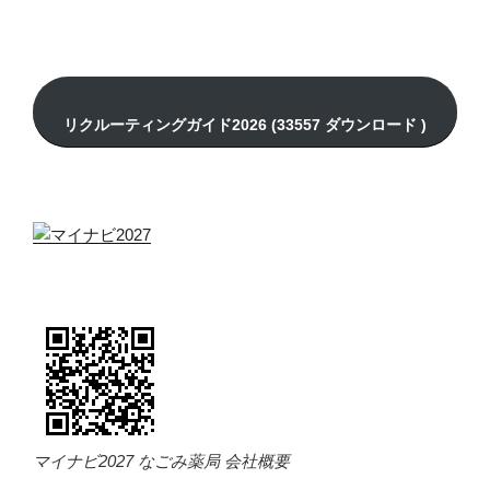
マイナビ2027 なごみ薬局 会社概要