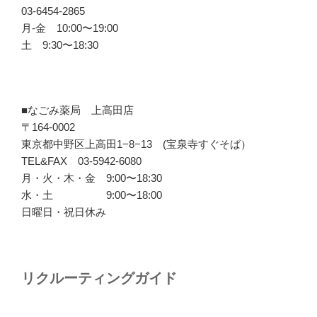
03-6454-2865
月-金 10:00〜19:00
土 9:30〜18:30
■なごみ薬局 上高田店
〒164-0002
東京都中野区上高田1−8−13 (宝泉寺すぐそば）
TEL&FAX 03-5942-6080
月・火・木・金 9:00〜18:30
水・土 9:00〜18:00
日曜日・祝日休み
リクルーティングガイド