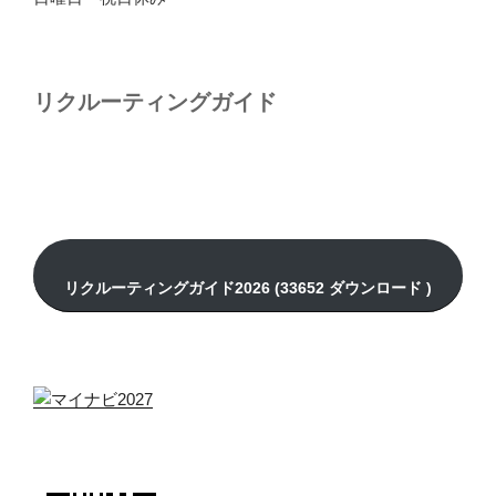
リクルーティングガイド