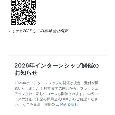
マイナビ2027 なごみ薬局 会社概要