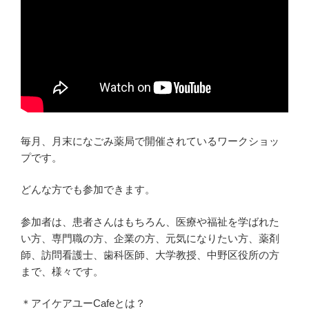
毎月、月末になごみ薬局で開催されているワークショッ
プです。
どんな方でも参加できます。
参加者は、患者さんはもちろん、医療や福祉を学ばれた
い方、専門職の方、企業の方、元気になりたい方、薬剤
師、訪問看護士、歯科医師、大学教授、中野区役所の方
まで、様々です。
＊アイケアユーCafeとは？