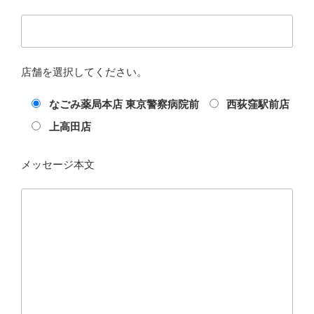
店舗を選択してください。
なごみ薬局本店 東京警察病院前
西荻窪駅前店
上高田店
メッセージ本文