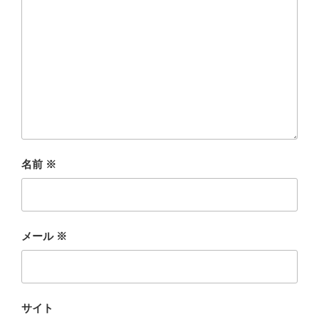
名前
※
メール
※
サイト