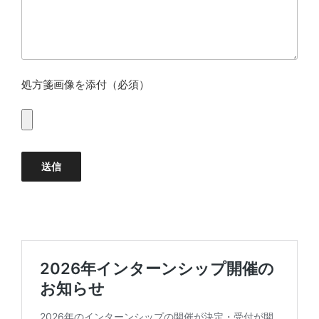
処方箋画像を添付（必須）