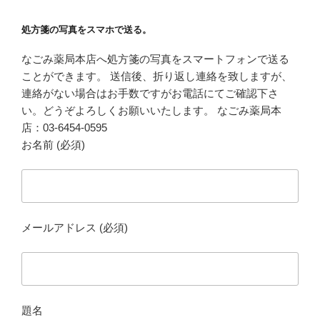
処方箋の写真をスマホで送る。
なごみ薬局本店へ処方箋の写真をスマートフォンで送る
ことができます。 送信後、折り返し連絡を致しますが、
連絡がない場合はお手数ですがお電話にてご確認下さ
い。どうぞよろしくお願いいたします。 なごみ薬局本
店：03-6454-0595
お名前 (必須)
メールアドレス (必須)
題名