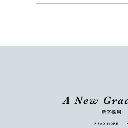
新卒採用
READ MORE