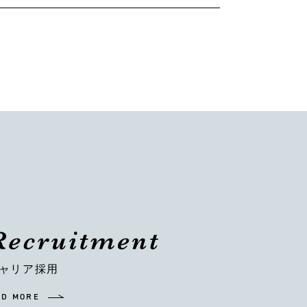
ャリア採用
AD MORE