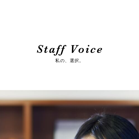
私の、選択。