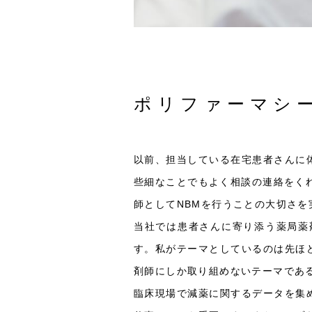
ポリファーマシ
以前、担当している在宅患者さんに
些細なことでもよく相談の連絡をく
師としてNBMを行うことの大切さを
当社では患者さんに寄り添う薬局薬
す。私がテーマとしているのは先ほ
剤師にしか取り組めないテーマであ
臨床現場で減薬に関するデータを集