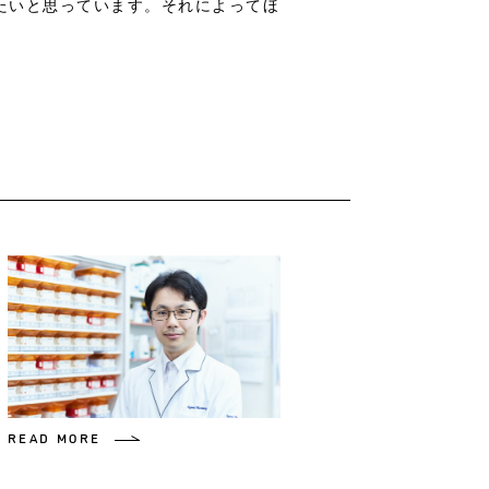
たいと思っています。それによってほ
READ MORE