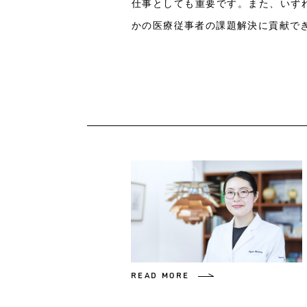
仕事としても重要です。また、いず
かの医療従事者の課題解決に貢献で
READ MORE