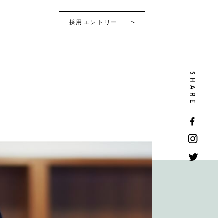
採用エントリー
SHARE