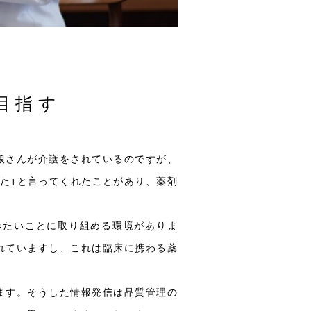
目指す
娘さんが介護をされているのですが、
た」と言ってくれたことがあり、薬剤
みたいことに取り組める環境がありま
れていますし、これは臨床に携わる薬
ます。そうした情報発信は品質管理の